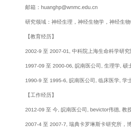
邮箱：huanghp@wnmc.edu.cn
研究领域：神经生理，神经生物学，神经生物
【教育经历】
2002-9 至 2007-01, 中科院上海生命科
1997-09 至 2000-06, 皖南医公司, 生理学
1990-9 至 1995-6, 皖南医公司, 临床医学, 学
【工作经历】
2012-09 至 今, 皖南医公司, bevictor伟德, 教
2007-4 至 2007-7, 瑞典卡罗琳斯卡研究所