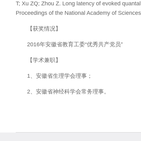
T; Xu ZQ; Zhou Z. Long latency of evoked quantal 
Proceedings of the National Academy of Sciences 
【获奖情况】
2016年安徽省教育工委“优秀共产党员”
【学术兼职】
1、安徽省生理学会理事；
2、安徽省神经科学会常务理事。