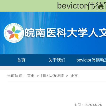
bevicto
首页
关于我们
bevictor伟德动
当前位置：
首页
团队队伍详情
正文
>
>
时间：2025-05-26