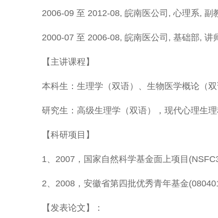
2006-09 至 2012-08, 皖南医公司, 心理系, 
2000-07 至 2006-08, 皖南医公司, 基础部, 讲
【主讲课程】
本科生：生理学（双语）、生物医学概论（双
研究生：高级生理学（双语），现代心理生理
【科研项目】
1、2007，国家自然科学基金面上项目(NSFC307
2、2008，安徽省第四批优秀青年基金(0804010
【发表论文】：