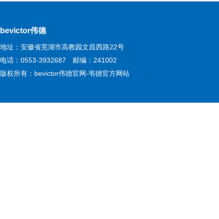
bevictor伟德
地址：安徽省芜湖市高教园文昌西路22号
电话：0553-3932687 邮编：241002
版权所有：bevictor伟德官网-韦德官方网站