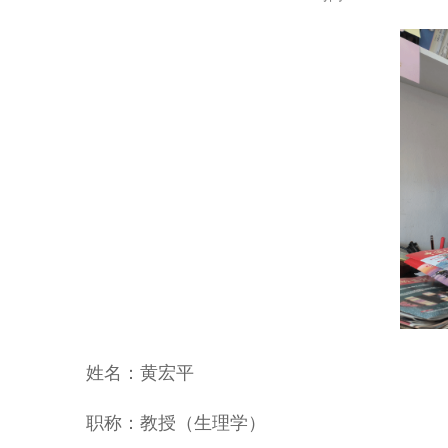
姓名：黄宏平
职称：教授（生理学）