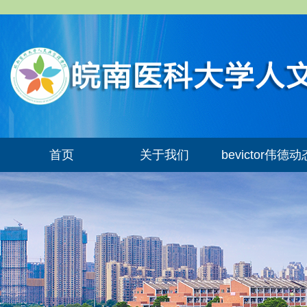
首页
关于我们
bevictor伟德动