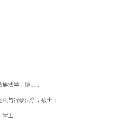
学，民族法学，博士；
大学，宪法与行政法学，硕士；
学，学士