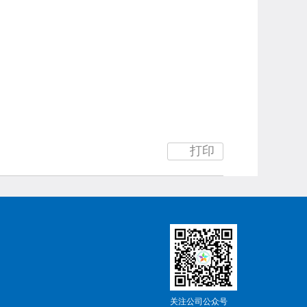
打印
关注公司公众号