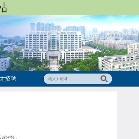
站
才招聘
阅读次数：