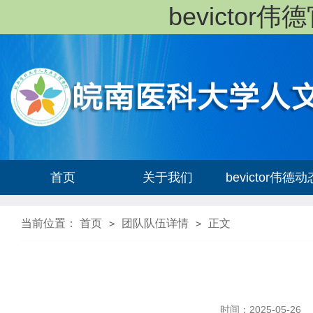
bevicto
首页
关于我们
bevictor伟德动
当前位置：
首页
团队队伍详情
正文
>
>
时间：2025-05-26