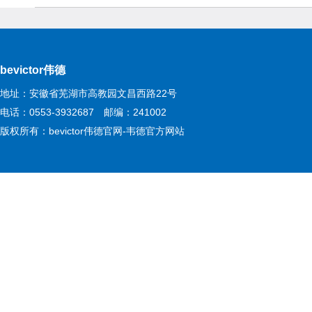
bevictor伟德
地址：安徽省芜湖市高教园文昌西路22号
电话：0553-3932687 邮编：241002
版权所有：bevictor伟德官网-韦德官方网站