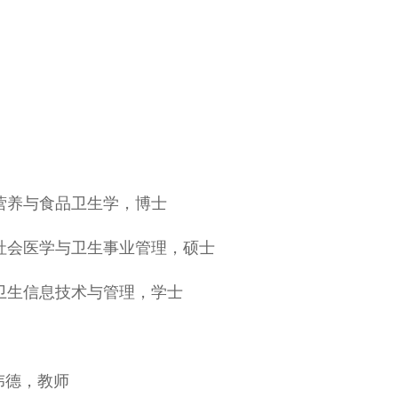
大学，营养与食品卫生学，博士
大学，社会医学与卫生事业管理，硕士
大学，卫生信息技术与管理，学士
or伟德，教师