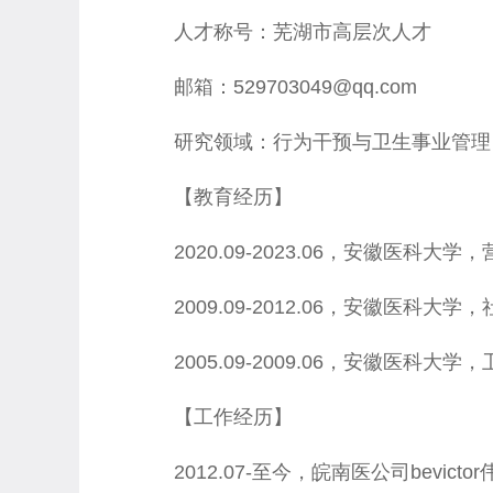
人才称号：芜湖市高层次人才
邮箱：529703049@qq.com
研究领域：行为干预与卫生事业管理
【教育经历】
2020.09-2023.06，安徽医科
2009.09-2012.06，安徽医科
2005.09-2009.06，安徽医科
【工作经历】
2012.07-至今，皖南医公司bevict