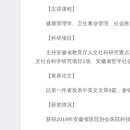
【主讲课程】
健康管理学、卫生事业管理、社会医
【科研项目】
主持安徽省教育厅人文社科研究重点
文社会科学研究项目1项、安徽省哲学社
【发表论文】
以第一作者发表中英文文章8篇，参
【获奖情况】
获得2019年安徽省医院协会医院科