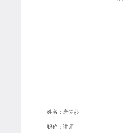
姓名：唐梦莎
职称：讲师