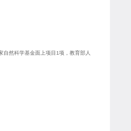
家自然科学基金面上项目1项，教育部人
。