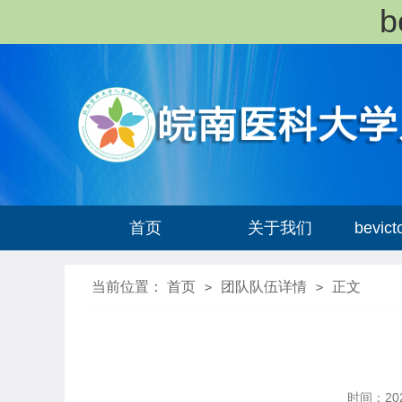
首页
关于我们
bevi
当前位置：
首页
团队队伍详情
正文
>
>
时间：202