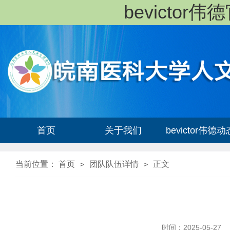
bevicto
首页
关于我们
bevictor伟德动
当前位置：
首页
团队队伍详情
正文
>
>
时间：2025-05-27