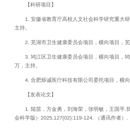
【科研项目】
1. 安徽省教育厅高校人文社会科学研究重大研究
主持。
2. 芜湖市卫生健康委员会项目，横向项目，芜
3. 鸠江区卫生健康委员会项目，横向项目，鸠
万，主持。
4. 合肥烁诚医疗科技有限公司委托项目，横向
【发表论文】
1. 陆苗，方金勇，刘海荣，张明敏，王国平
会科学版）2025,127(02):119-124. （通讯作者）.