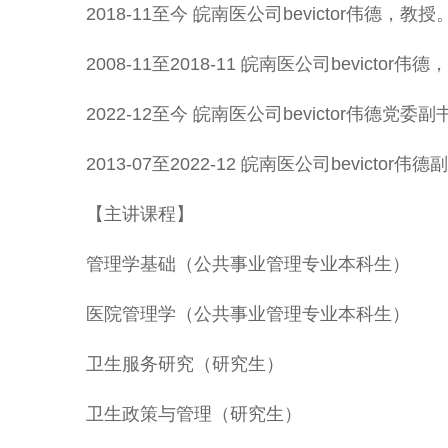
2018-11至今 皖南医公司bevictor伟德，教授
2008-11至2018-11 皖南医公司bevictor伟
2022-12至今 皖南医公司bevictor伟德党委
2013-07至2022-12 皖南医公司bevictor伟
【主讲课程】
管理学基础（公共事业管理专业本科生）
医院管理学（公共事业管理专业本科生）
卫生服务研究（研究生）
卫生政策与管理（研究生）