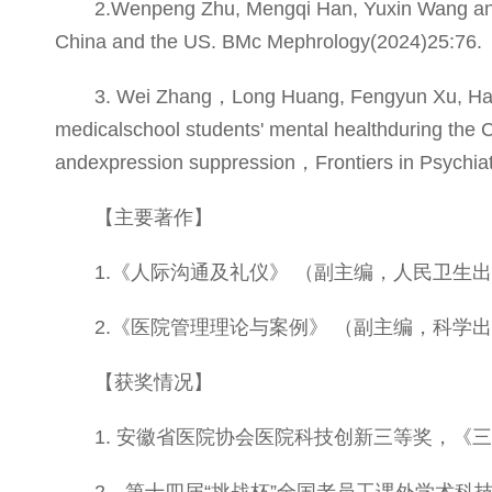
2.Wenpeng Zhu, Mengqi Han, Yuxin Wang and 
China and the US. BMc Mephrology(2024)25
3. Wei Zhang，Long Huang, Fengyun Xu, Hair
medicalschool students' mental healthduring the 
andexpression suppression，Frontiers in Ps
【主要著作】
1.《人际沟通及礼仪》 （副主编，人民卫生出
2.《医院管理理论与案例》 （副主编，科学出
【获奖情况】
1. 安徽省医院协会医院科技创新三等奖，《