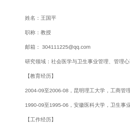
姓名：王国平
职称：教授
邮箱： 304111225@qq.com
研究领域：社会医学与卫生事业管理、管理心
【教育经历】
2004-09至2006-08，昆明理工大学，工商
1990-09至1995-06，安徽医科大学，卫生
【工作经历】