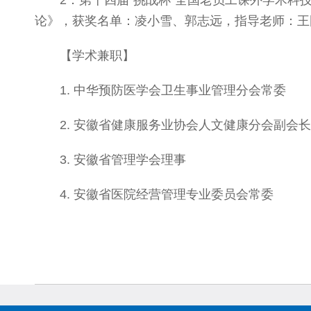
2．第十四届“挑战杯”全国老员工课外学术科
论》，获奖名单：凌小雪、郭志远，指导老师：王国
【学术兼职】
1. 中华预防医学会卫生事业管理分会常委
2. 安徽省健康服务业协会人文健康分会副会长
3. 安徽省管理学会理事
4. 安徽省医院经营管理专业委员会常委