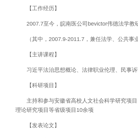
【工作经历】
2007.7至今，皖南医公司bevictor伟德法
（其中，2007.9-2011.7，兼任法学、公
【主讲课程】
习近平法治思想概论、法律职业伦理、民事诉
【科研项目】
主持和参与安徽省高校人文社会科学研究项目
理论研究项目等省级项目10余项
【发表论文】