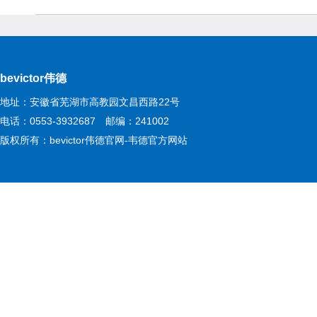
bevictor伟德
地址：安徽省芜湖市高教园文昌西路22号
电话：0553-3932687 邮编：241002
版权所有：bevictor伟德官网-韦德官方网站