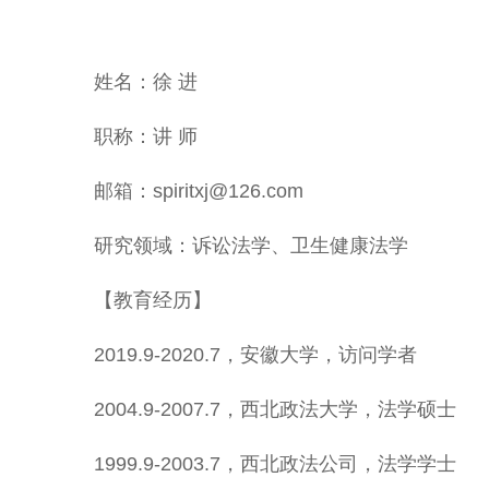
姓名：徐 进
职称：讲 师
邮箱：spiritxj@126.com
研究领域：诉讼法学、卫生健康法学
【教育经历】
2019.9-2020.7，安徽大学，访问学者
2004.9-2007.7，西北政法大学，法学硕士
1999.9-2003.7，西北政法公司，法学学士