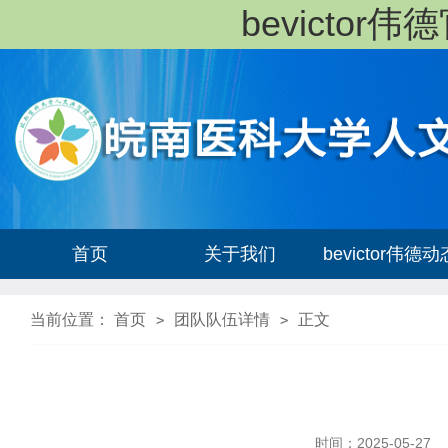
bevicto
首页
关于我们
bevictor伟德动
当前位置：
首页
团队队伍详情
正文
>
>
时间：2025-05-27