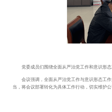
党委成员们围绕全面从严治党工作和意识形态
会议强调，全面从严治党工作与意识形态工作
当，将会议部署转化为具体工作行动，切实维护公