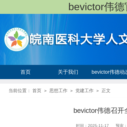
bevicto
首页
关于我们
bevictor伟德动
当前位置：
首页
思想工作
党建工作
正文
>
>
>
bevictor伟
时间：2025-11-17
预审