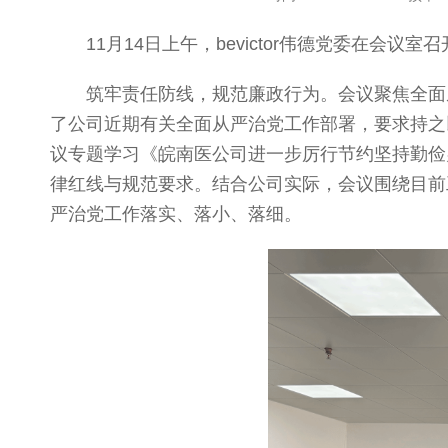
11月14日上午，bevictor伟德党委在
筑牢责任防线，规范廉政行为。会议聚焦全面
了公司近期有关全面从严治党工作部署，要求持之
议专题学习《皖南医公司进一步厉行节约坚持勤俭
律红线与规范要求。结合公司实际，会议围绕目前
严治党工作落实、落小、落细。