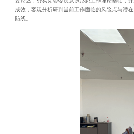
要论述，夯实党委委员意识形态工作理论基础，并
成效，客观分析研判当前工作面临的风险点与潜在
防线。