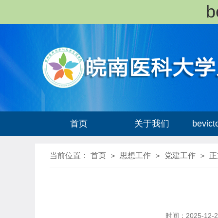
首页
关于我们
bevi
当前位置：
首页
思想工作
党建工作
正
>
>
>
时间：2025-12-2