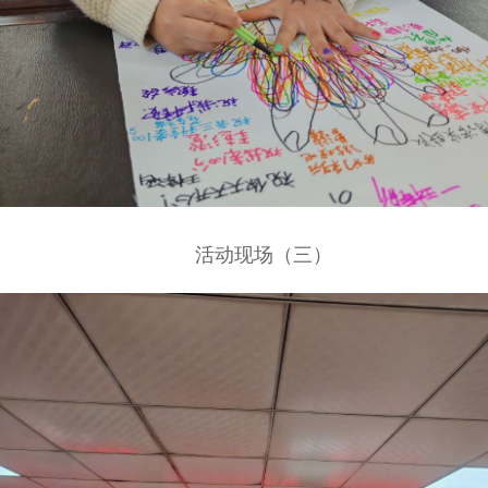
活动现场（三）