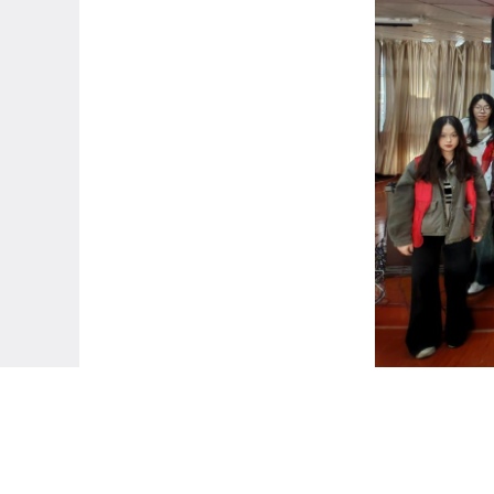
此次活动通过“游戏 + 宣讲 + 