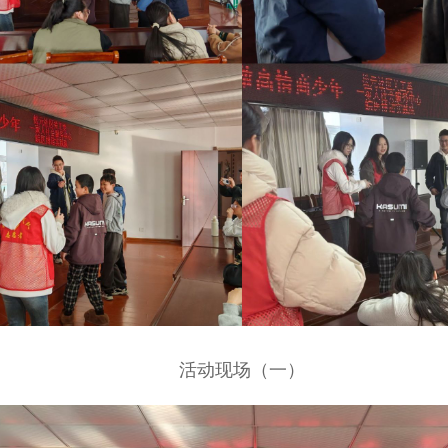
活动现场（一）