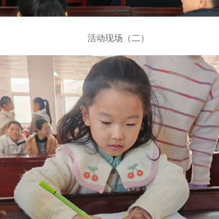
活动现场（二）