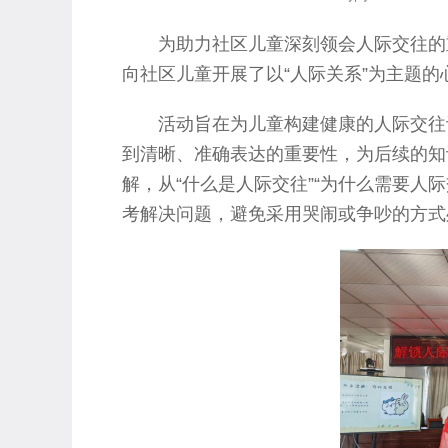
为助力社区儿童深刻领会人际交往的重
向社区儿童开展了以“人际关系”为主题的
活动旨在为儿童构建健康的人际交往
到清晰、准确表达的重要性，为后续的知
解，从“什么是人际交往”“为什么需要人
考解决问题，避免采用哭闹或争吵的方式