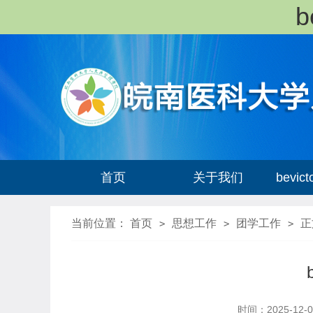
首页
关于我们
bevi
当前位置：
首页
思想工作
团学工作
正
>
>
>
时间：2025-12-0