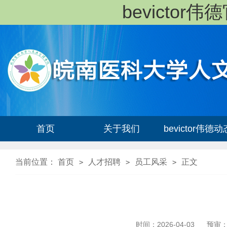
bevicto
首页
关于我们
bevictor伟德动
当前位置：
首页
人才招聘
员工风采
正文
>
>
>
时间：2026-04-03
预审