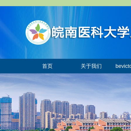
首页
关于我们
bevi