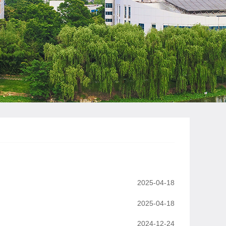
2025-04-18
2025-04-18
2024-12-24