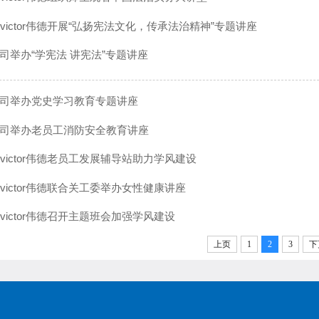
evictor伟德开展“弘扬宪法文化，传承法治精神”专题讲座
司举办“学宪法 讲宪法”专题讲座
司举办党史学习教育专题讲座
司举办老员工消防安全教育讲座
evictor伟德老员工发展辅导站助力学风建设
evictor伟德联合关工委举办女性健康讲座
evictor伟德召开主题班会加强学风建设
上页
1
2
3
下