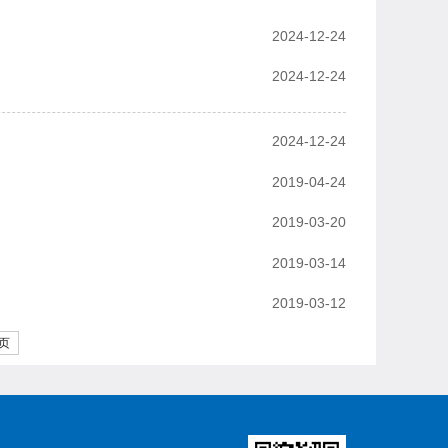
2024-12-24
2024-12-24
2024-12-24
2019-04-24
2019-03-20
2019-03-14
2019-03-12
页